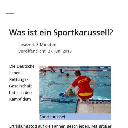
Mobile Menu Toggle
Was ist ein Sportkarussell?
Lesezeit: 3 Minuten
Veröffentlicht: 27. Juni 2019
Die Deutsche
Lebens-
Rettungs-
Gesellschaft
hat sich den
Kampf dem
Sportkarussel
Ertrinkungstod auf die Fahnen geschrieben. Mit großer