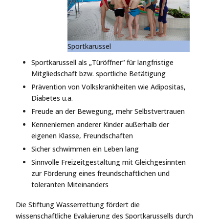
Sportkarussel
Sportkarussell als „Türöffner“ für langfristige
Mitgliedschaft bzw. sportliche Betätigung
Prävention von Volkskrankheiten wie Adipositas,
Diabetes u.a.
Freude an der Bewegung, mehr Selbstvertrauen
Kennenlernen anderer Kinder außerhalb der
eigenen Klasse, Freundschaften
Sicher schwimmen ein Leben lang
Sinnvolle Freizeitgestaltung mit Gleichgesinnten
zur Förderung eines freundschaftlichen und
toleranten Miteinanders
Die Stiftung Wasserrettung fördert die
wissenschaftliche Evaluierung des Sportkarussells durch