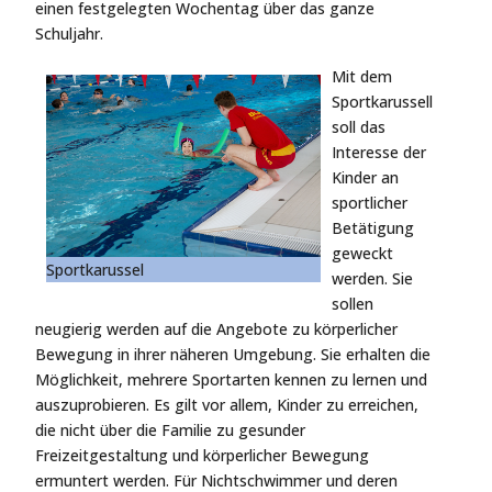
einen festgelegten Wochentag über das ganze
Schuljahr.
Mit dem
Sportkarussell
soll das
Interesse der
Kinder an
sportlicher
Betätigung
geweckt
Sportkarussel
werden. Sie
sollen
neugierig werden auf die Angebote zu körperlicher
Bewegung in ihrer näheren Umgebung. Sie erhalten die
Möglichkeit, mehrere Sportarten kennen zu lernen und
auszuprobieren. Es gilt vor allem, Kinder zu erreichen,
die nicht über die Familie zu gesunder
Freizeitgestaltung und körperlicher Bewegung
ermuntert werden. Für Nichtschwimmer und deren