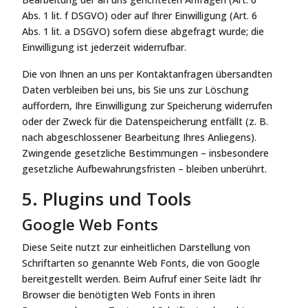
Abs. 1 lit. f DSGVO) oder auf Ihrer Einwilligung (Art. 6
Abs. 1 lit. a DSGVO) sofern diese abgefragt wurde; die
Einwilligung ist jederzeit widerrufbar.
Die von Ihnen an uns per Kontaktanfragen übersandten
Daten verbleiben bei uns, bis Sie uns zur Löschung
auffordern, Ihre Einwilligung zur Speicherung widerrufen
oder der Zweck für die Datenspeicherung entfällt (z. B.
nach abgeschlossener Bearbeitung Ihres Anliegens).
Zwingende gesetzliche Bestimmungen – insbesondere
gesetzliche Aufbewahrungsfristen – bleiben unberührt.
5. Plugins und Tools
Google Web Fonts
Diese Seite nutzt zur einheitlichen Darstellung von
Schriftarten so genannte Web Fonts, die von Google
bereitgestellt werden. Beim Aufruf einer Seite lädt Ihr
Browser die benötigten Web Fonts in ihren