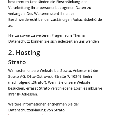
bestimmten Umständen die Einschränkung der
Verarbeitung Ihrer personenbezogenen Daten zu
verlangen. Des Weiteren steht Ihnen ein
Beschwerderecht bei der zuständigen Aufsichtsbehörde
zu.
Hierzu sowie zu weiteren Fragen zum Thema
Datenschutz können Sie sich jederzeit an uns wenden.
2. Hosting
Strato
Wir hosten unsere Website bei Strato. Anbieter ist die
Strato AG, Otto-Ostrowski-Straße 7, 10249 Berlin
(nachfolgend „Strato“). Wenn Sie unsere Website
besuchen, erfasst Strato verschiedene Logfiles inklusive
Ihrer IP-Adressen.
Weitere Informationen entnehmen Sie der
Datenschutzerklärung von Strato: