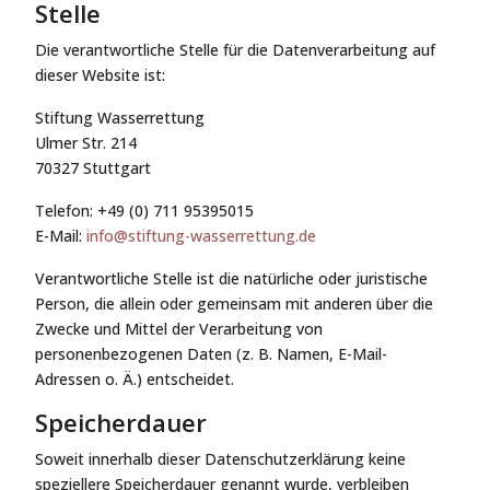
Stelle
Die verantwortliche Stelle für die Datenverarbeitung auf
dieser Website ist:
Stiftung Wasserrettung
Ulmer Str. 214
70327 Stuttgart
Telefon: +49 (0) 711 95395015
E-Mail:
info@stiftung-wasserrettung.de
Verantwortliche Stelle ist die natürliche oder juristische
Person, die allein oder gemeinsam mit anderen über die
Zwecke und Mittel der Verarbeitung von
personenbezogenen Daten (z. B. Namen, E-Mail-
Adressen o. Ä.) entscheidet.
Speicherdauer
Soweit innerhalb dieser Datenschutzerklärung keine
speziellere Speicherdauer genannt wurde, verbleiben