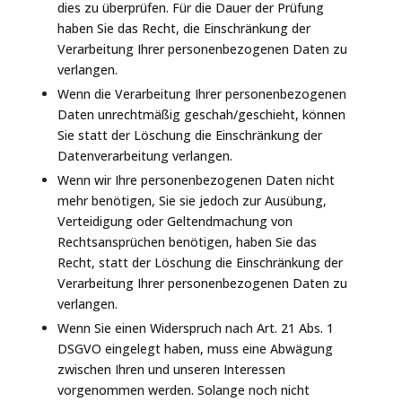
dies zu überprüfen. Für die Dauer der Prüfung
haben Sie das Recht, die Einschränkung der
Verarbeitung Ihrer personenbezogenen Daten zu
verlangen.
Wenn die Verarbeitung Ihrer personenbezogenen
Daten unrechtmäßig geschah/geschieht, können
Sie statt der Löschung die Einschränkung der
Datenverarbeitung verlangen.
Wenn wir Ihre personenbezogenen Daten nicht
mehr benötigen, Sie sie jedoch zur Ausübung,
Verteidigung oder Geltendmachung von
Rechtsansprüchen benötigen, haben Sie das
Recht, statt der Löschung die Einschränkung der
Verarbeitung Ihrer personenbezogenen Daten zu
verlangen.
Wenn Sie einen Widerspruch nach Art. 21 Abs. 1
DSGVO eingelegt haben, muss eine Abwägung
zwischen Ihren und unseren Interessen
vorgenommen werden. Solange noch nicht