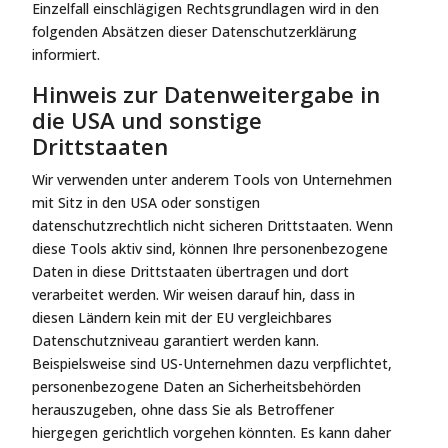
Einzelfall einschlägigen Rechtsgrundlagen wird in den
folgenden Absätzen dieser Datenschutzerklärung
informiert.
Hinweis zur Datenweitergabe in
die USA und sonstige
Drittstaaten
Wir verwenden unter anderem Tools von Unternehmen
mit Sitz in den USA oder sonstigen
datenschutzrechtlich nicht sicheren Drittstaaten. Wenn
diese Tools aktiv sind, können Ihre personenbezogene
Daten in diese Drittstaaten übertragen und dort
verarbeitet werden. Wir weisen darauf hin, dass in
diesen Ländern kein mit der EU vergleichbares
Datenschutzniveau garantiert werden kann.
Beispielsweise sind US-Unternehmen dazu verpflichtet,
personenbezogene Daten an Sicherheitsbehörden
herauszugeben, ohne dass Sie als Betroffener
hiergegen gerichtlich vorgehen könnten. Es kann daher