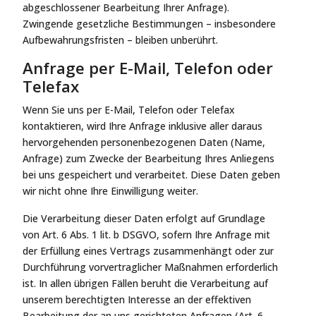
abgeschlossener Bearbeitung Ihrer Anfrage).
Zwingende gesetzliche Bestimmungen – insbesondere
Aufbewahrungsfristen – bleiben unberührt.
Anfrage per E-Mail, Telefon oder
Telefax
Wenn Sie uns per E-Mail, Telefon oder Telefax
kontaktieren, wird Ihre Anfrage inklusive aller daraus
hervorgehenden personenbezogenen Daten (Name,
Anfrage) zum Zwecke der Bearbeitung Ihres Anliegens
bei uns gespeichert und verarbeitet. Diese Daten geben
wir nicht ohne Ihre Einwilligung weiter.
Die Verarbeitung dieser Daten erfolgt auf Grundlage
von Art. 6 Abs. 1 lit. b DSGVO, sofern Ihre Anfrage mit
der Erfüllung eines Vertrags zusammenhängt oder zur
Durchführung vorvertraglicher Maßnahmen erforderlich
ist. In allen übrigen Fällen beruht die Verarbeitung auf
unserem berechtigten Interesse an der effektiven
Bearbeitung der an uns gerichteten Anfragen (Art. 6