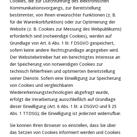
Cookies, die zur Durchführung des elektronischen
Kommunikationsvorgangs, zur Bereitstellung
bestimmter, von Ihnen erwünschter Funktionen (z. B.
für die Warenkorbfunktion) oder zur Optimierung der
Website (z. B. Cookies zur Messung des Webpublikums)
erforderlich sind (notwendige Cookies), werden auf
Grundlage von Art. 6 Abs. 1 lit. f DSGVO gespeichert,
sofern keine andere Rechtsgrundlage angegeben wird.
Der Websitebetreiber hat ein berechtigtes Interesse an
der Speicherung von notwendigen Cookies zur
technisch fehlerfreien und optimierten Bereitstellung
seiner Dienste. Sofern eine Einwilligung zur Speicherung
von Cookies und vergleichbaren
Wiedererkennungstechnologien abgefragt wurde,
erfolgt die Verarbeitung ausschließlich auf Grundlage
dieser Einwilligung (Art. 6 Abs. 1 lit. a DSGVO und § 25
Abs. 1 TTDSG); die Einwilligung ist jederzeit widerrufbar.
Sie können Ihren Browser so einstellen, dass Sie über
das Setzen von Cookies informiert werden und Cookies