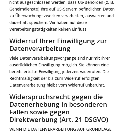
nicht ausgeschlossen werden, dass US-Behörden (z. B.
Geheimdienste) Ihre auf US-Servern befindlichen Daten
zu Überwachungszwecken verarbeiten, auswerten und
dauerhaft speichern. Wir haben auf diese
Verarbeitungstätigkeiten keinen Einfluss.
Widerruf Ihrer Einwilligung zur
Datenverarbeitung
Viele Datenverarbeitungsvorgänge sind nur mit Ihrer
ausdrücklichen Einwilligung möglich. Sie können eine
bereits erteilte Einwilligung jederzeit widerrufen. Die
Rechtmäßigkeit der bis zum Widerruf erfolgten
Datenverarbeitung bleibt vom Widerruf unberührt.
Widerspruchsrecht gegen die
Datenerhebung in besonderen
Fällen sowie gegen
Direktwerbung (Art. 21 DSGVO)
WENN DIE DATENVERARBEITUNG AUF GRUNDLAGE