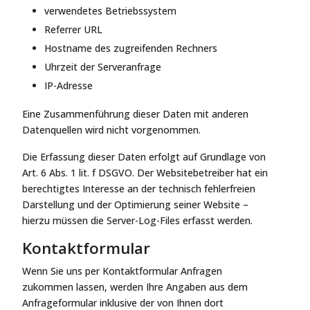
verwendetes Betriebssystem
Referrer URL
Hostname des zugreifenden Rechners
Uhrzeit der Serveranfrage
IP-Adresse
Eine Zusammenführung dieser Daten mit anderen
Datenquellen wird nicht vorgenommen.
Die Erfassung dieser Daten erfolgt auf Grundlage von
Art. 6 Abs. 1 lit. f DSGVO. Der Websitebetreiber hat ein
berechtigtes Interesse an der technisch fehlerfreien
Darstellung und der Optimierung seiner Website –
hierzu müssen die Server-Log-Files erfasst werden.
Kontaktformular
Wenn Sie uns per Kontaktformular Anfragen
zukommen lassen, werden Ihre Angaben aus dem
Anfrageformular inklusive der von Ihnen dort