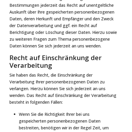
Bestimmungen jederzeit das Recht auf unentgeltliche
Auskunft über Ihre gespeicherten personenbezogenen
Daten, deren Herkunft und Empfänger und den Zweck
der Datenverarbeitung und ggf. ein Recht auf
Berichtigung oder Löschung dieser Daten. Hierzu sowie
zu weiteren Fragen zum Thema personenbezogene
Daten können Sie sich jederzeit an uns wenden.
Recht auf Einschränkung der
Verarbeitung
Sie haben das Recht, die Einschränkung der
Verarbeitung Ihrer personenbezogenen Daten zu
verlangen. Hierzu können Sie sich jederzeit an uns
wenden. Das Recht auf Einschränkung der Verarbeitung
besteht in folgenden Fällen:
Wenn Sie die Richtigkeit Ihrer bei uns
gespeicherten personenbezogenen Daten
bestreiten, benötigen wir in der Regel Zeit, um