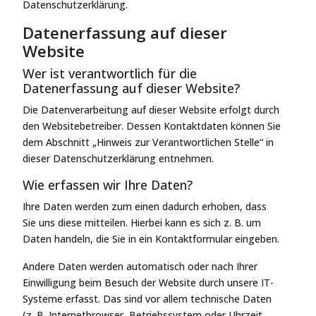
Datenschutzerklärung.
Datenerfassung auf dieser
Website
Wer ist verantwortlich für die
Datenerfassung auf dieser Website?
Die Datenverarbeitung auf dieser Website erfolgt durch
den Websitebetreiber. Dessen Kontaktdaten können Sie
dem Abschnitt „Hinweis zur Verantwortlichen Stelle“ in
dieser Datenschutzerklärung entnehmen.
Wie erfassen wir Ihre Daten?
Ihre Daten werden zum einen dadurch erhoben, dass
Sie uns diese mitteilen. Hierbei kann es sich z. B. um
Daten handeln, die Sie in ein Kontaktformular eingeben.
Andere Daten werden automatisch oder nach Ihrer
Einwilligung beim Besuch der Website durch unsere IT-
Systeme erfasst. Das sind vor allem technische Daten
(z. B. Internetbrowser, Betriebssystem oder Uhrzeit