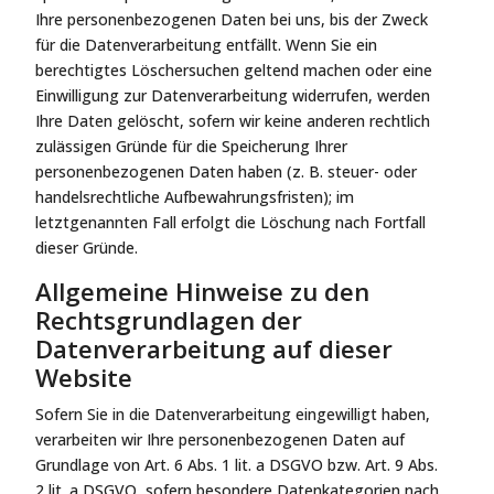
Ihre personenbezogenen Daten bei uns, bis der Zweck
für die Datenverarbeitung entfällt. Wenn Sie ein
berechtigtes Löschersuchen geltend machen oder eine
Einwilligung zur Datenverarbeitung widerrufen, werden
Ihre Daten gelöscht, sofern wir keine anderen rechtlich
zulässigen Gründe für die Speicherung Ihrer
personenbezogenen Daten haben (z. B. steuer- oder
handelsrechtliche Aufbewahrungsfristen); im
letztgenannten Fall erfolgt die Löschung nach Fortfall
dieser Gründe.
Allgemeine Hinweise zu den
Rechtsgrundlagen der
Datenverarbeitung auf dieser
Website
Sofern Sie in die Datenverarbeitung eingewilligt haben,
verarbeiten wir Ihre personenbezogenen Daten auf
Grundlage von Art. 6 Abs. 1 lit. a DSGVO bzw. Art. 9 Abs.
2 lit. a DSGVO, sofern besondere Datenkategorien nach