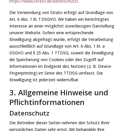
https://www.strato.de/datenschutz/
.
Die Verwendung von Strato erfolgt auf Grundlage von
Art. 6 Abs. 1 lit. f DSGVO. Wir haben ein berechtigtes
Interesse an einer möglichst zuverlässigen Darstellung
unserer Website. Sofern eine entsprechende
Einwilligung abgefragt wurde, erfolgt die Verarbeitung
ausschließlich auf Grundlage von Art. 6 Abs. 1 lit. a
DSGVO und § 25 Abs. 1 TTDSG, soweit die Einwilligung
die Speicherung von Cookies oder den Zugriff auf
Informationen im Endgerät des Nutzers (z. B. Device-
Fingerprinting) im Sinne des TTDSG umfasst. Die
Einwilligung ist jederzeit widerrufbar.
3. Allgemeine Hinweise und
Pflicht­informationen
Datenschutz
Die Betreiber dieser Seiten nehmen den Schutz Ihrer
persönlichen Daten sehr ernst. Wir behandeln Ihre