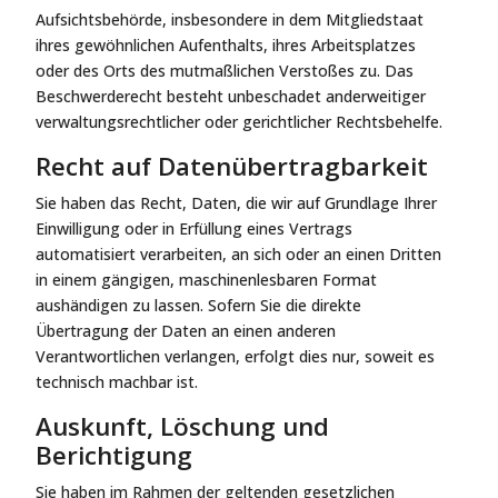
Aufsichtsbehörde, insbesondere in dem Mitgliedstaat
ihres gewöhnlichen Aufenthalts, ihres Arbeitsplatzes
oder des Orts des mutmaßlichen Verstoßes zu. Das
Beschwerderecht besteht unbeschadet anderweitiger
verwaltungsrechtlicher oder gerichtlicher Rechtsbehelfe.
Recht auf Daten­übertrag­barkeit
Sie haben das Recht, Daten, die wir auf Grundlage Ihrer
Einwilligung oder in Erfüllung eines Vertrags
automatisiert verarbeiten, an sich oder an einen Dritten
in einem gängigen, maschinenlesbaren Format
aushändigen zu lassen. Sofern Sie die direkte
Übertragung der Daten an einen anderen
Verantwortlichen verlangen, erfolgt dies nur, soweit es
technisch machbar ist.
Auskunft, Löschung und
Berichtigung
Sie haben im Rahmen der geltenden gesetzlichen