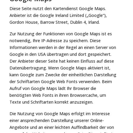
Diese Seite nutzt den Kartendienst Google Maps.
Anbieter ist die Google Ireland Limited („Google“),
Gordon House, Barrow Street, Dublin 4, Irland.
Zur Nutzung der Funktionen von Google Maps ist es
notwendig, Ihre IP-Adresse zu speichern. Diese
Informationen werden in der Regel an einen Server von
Google in den USA übertragen und dort gespeichert.
Der Anbieter dieser Seite hat keinen Einfluss auf diese
Datenübertragung. Wenn Google Maps aktiviert ist,
kann Google zum Zwecke der einheitlichen Darstellung
der Schriftarten Google Web Fonts verwenden. Beim
Aufruf von Google Maps lädt Ihr Browser die
benötigten Web Fonts in ihren Browsercache, um
Texte und Schriftarten korrekt anzuzeigen.
Die Nutzung von Google Maps erfolgt im Interesse
einer ansprechenden Darstellung unserer Online-
Angebote und an einer leichten Auffindbarkeit der von