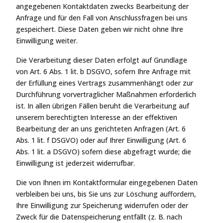
angegebenen Kontaktdaten zwecks Bearbeitung der
Anfrage und für den Fall von Anschlussfragen bei uns
gespeichert. Diese Daten geben wir nicht ohne Ihre
Einwilligung weiter.
Die Verarbeitung dieser Daten erfolgt auf Grundlage
von Art. 6 Abs. 1 lit. b DSGVO, sofern Ihre Anfrage mit
der Erfüllung eines Vertrags zusammenhängt oder zur
Durchführung vorvertraglicher Maßnahmen erforderlich
ist. In allen übrigen Fällen beruht die Verarbeitung auf
unserem berechtigten Interesse an der effektiven
Bearbeitung der an uns gerichteten Anfragen (Art. 6
Abs. 1 lit. f DSGVO) oder auf Ihrer Einwilligung (Art. 6
Abs. 1 lit. a DSGVO) sofern diese abgefragt wurde; die
Einwilligung ist jederzeit widerrufbar.
Die von Ihnen im Kontaktformular eingegebenen Daten
verbleiben bei uns, bis Sie uns zur Löschung auffordern,
Ihre Einwilligung zur Speicherung widerrufen oder der
Zweck für die Datenspeicherung entfällt (z. B. nach