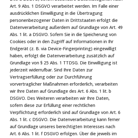
Art. 9 Abs. 1 DSGVO verarbeitet werden. Im Falle einer
ausdrücklichen Einwilligung in die Übertragung
personenbezogener Daten in Drittstaaten erfolgt die
Datenverarbeitung außerdem auf Grundlage von Art. 49
Abs. 1 lit. a DSGVO. Sofern Sie in die Speicherung von
Cookies oder in den Zugriff auf Informationen in Ihr
Endgerät (z. B. via Device-Fingerprinting) eingewilligt
haben, erfolgt die Datenverarbeitung zusätzlich auf
Grundlage von § 25 Abs. 1 TTDSG. Die Einwilligung ist
jederzeit widerrufbar. Sind Ihre Daten zur
Vertragserfüllung oder zur Durchführung
vorvertraglicher Maßnahmen erforderlich, verarbeiten
wir Ihre Daten auf Grundlage des Art. 6 Abs. 1 lit. b
DSGVO. Des Weiteren verarbeiten wir Ihre Daten,
sofern diese zur Erfüllung einer rechtlichen
Verpflichtung erforderlich sind auf Grundlage von Art. 6
Abs. 1 lit. c DSGVO. Die Datenverarbeitung kann ferner
auf Grundlage unseres berechtigten Interesses nach
Art. 6 Abs. 1 lit. f DSGVO erfolgen. Über die jeweils im