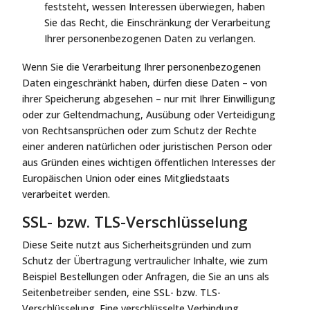
feststeht, wessen Interessen überwiegen, haben
Sie das Recht, die Einschränkung der Verarbeitung
Ihrer personenbezogenen Daten zu verlangen.
Wenn Sie die Verarbeitung Ihrer personenbezogenen
Daten eingeschränkt haben, dürfen diese Daten – von
ihrer Speicherung abgesehen – nur mit Ihrer Einwilligung
oder zur Geltendmachung, Ausübung oder Verteidigung
von Rechtsansprüchen oder zum Schutz der Rechte
einer anderen natürlichen oder juristischen Person oder
aus Gründen eines wichtigen öffentlichen Interesses der
Europäischen Union oder eines Mitgliedstaats
verarbeitet werden.
SSL- bzw. TLS-Verschlüsselung
Diese Seite nutzt aus Sicherheitsgründen und zum
Schutz der Übertragung vertraulicher Inhalte, wie zum
Beispiel Bestellungen oder Anfragen, die Sie an uns als
Seitenbetreiber senden, eine SSL- bzw. TLS-
Verschlüsselung. Eine verschlüsselte Verbindung