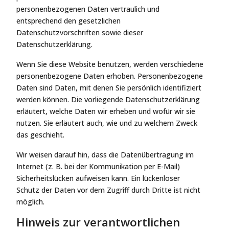
personenbezogenen Daten vertraulich und
entsprechend den gesetzlichen
Datenschutzvorschriften sowie dieser
Datenschutzerklärung.
Wenn Sie diese Website benutzen, werden verschiedene
personenbezogene Daten erhoben. Personenbezogene
Daten sind Daten, mit denen Sie persönlich identifiziert
werden können. Die vorliegende Datenschutzerklärung
erläutert, welche Daten wir erheben und wofür wir sie
nutzen. Sie erläutert auch, wie und zu welchem Zweck
das geschieht.
Wir weisen darauf hin, dass die Datenübertragung im
Internet (z. B. bei der Kommunikation per E-Mail)
Sicherheitslücken aufweisen kann. Ein lückenloser
Schutz der Daten vor dem Zugriff durch Dritte ist nicht
möglich.
Hinweis zur verantwortlichen