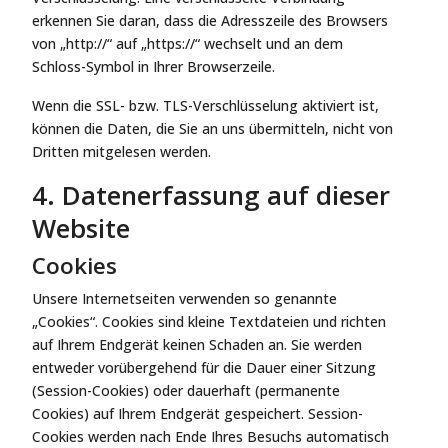
erkennen Sie daran, dass die Adresszeile des Browsers
von „http://“ auf „https://“ wechselt und an dem
Schloss-Symbol in Ihrer Browserzeile.
Wenn die SSL- bzw. TLS-Verschlüsselung aktiviert ist,
können die Daten, die Sie an uns übermitteln, nicht von
Dritten mitgelesen werden.
4. Datenerfassung auf dieser
Website
Cookies
Unsere Internetseiten verwenden so genannte
„Cookies“. Cookies sind kleine Textdateien und richten
auf Ihrem Endgerät keinen Schaden an. Sie werden
entweder vorübergehend für die Dauer einer Sitzung
(Session-Cookies) oder dauerhaft (permanente
Cookies) auf Ihrem Endgerät gespeichert. Session-
Cookies werden nach Ende Ihres Besuchs automatisch