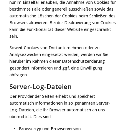
nur im Einzelfall erlauben, die Annahme von Cookies für
bestimmte Fälle oder generell ausschließen sowie das
automatische Löschen der Cookies beim Schließen des
Browsers aktivieren. Bei der Deaktivierung von Cookies
kann die Funktionalität dieser Website eingeschränkt
sein.
Soweit Cookies von Drittunternehmen oder zu
Analysezwecken eingesetzt werden, werden wir Sie
hierüber im Rahmen dieser Datenschutzerklärung
gesondert informieren und ggf. eine Einwilligung
abfragen.
Server-Log-Dateien
Der Provider der Seiten erhebt und speichert
automatisch Informationen in so genannten Server-
Log-Dateien, die Ihr Browser automatisch an uns
übermittelt. Dies sind:
Browsertyp und Browserversion