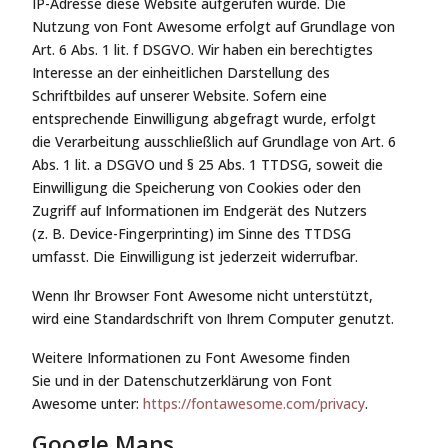
IP-Adresse diese Website aufgerufen wurde. Die
Nutzung von Font Awesome erfolgt auf Grundlage von
Art. 6 Abs. 1 lit. f DSGVO. Wir haben ein berechtigtes
Interesse an der einheitlichen Darstellung des
Schriftbildes auf unserer Website. Sofern eine
entsprechende Einwilligung abgefragt wurde, erfolgt
die Verarbeitung ausschließlich auf Grundlage von Art. 6
Abs. 1 lit. a DSGVO und § 25 Abs. 1 TTDSG, soweit die
Einwilligung die Speicherung von Cookies oder den
Zugriff auf Informationen im Endgerät des Nutzers
(z. B. Device-Fingerprinting) im Sinne des TTDSG
umfasst. Die Einwilligung ist jederzeit widerrufbar.
Wenn Ihr Browser Font Awesome nicht unterstützt,
wird eine Standardschrift von Ihrem Computer genutzt.
Weitere Informationen zu Font Awesome finden
Sie und in der Datenschutzerklärung von Font
Awesome unter:
https://fontawesome.com/privacy
.
Google Maps