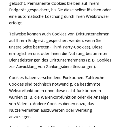
gelöscht. Permanente Cookies bleiben auf Ihrem
Endgerät gespeichert, bis Sie diese selbst löschen oder
eine automatische Löschung durch Ihren Webbrowser
erfolgt.
Teilweise können auch Cookies von Drittunternehmen
auf Ihrem Endgerät gespeichert werden, wenn Sie
unsere Seite betreten (Third-Party-Cookies). Diese
ermöglichen uns oder Ihnen die Nutzung bestimmter
Dienstleistungen des Drittunternehmens (z. B. Cookies
zur Abwicklung von Zahlungsdienstleistungen).
Cookies haben verschiedene Funktionen. Zahlreiche
Cookies sind technisch notwendig, da bestimmte
Websitefunktionen ohne diese nicht funktionieren
würden (z. B. die Warenkorbfunktion oder die Anzeige
von Videos). Andere Cookies dienen dazu, das
Nutzerverhalten auszuwerten oder Werbung
anzuzeigen.