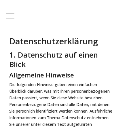
Mobile Menu Toggle
Datenschutz­erklärung
1. Datenschutz auf einen
Blick
Allgemeine Hinweise
Die folgenden Hinweise geben einen einfachen
Überblick darüber, was mit Ihren personenbezogenen
Daten passiert, wenn Sie diese Website besuchen.
Personenbezogene Daten sind alle Daten, mit denen
Sie persönlich identifiziert werden können. Ausführliche
Informationen zum Thema Datenschutz entnehmen
Sie unserer unter diesem Text aufgeführten