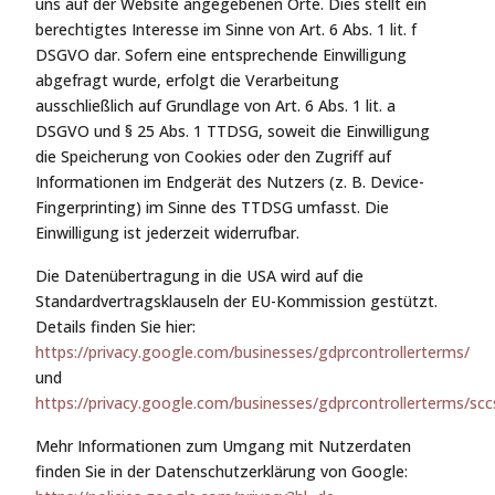
uns auf der Website angegebenen Orte. Dies stellt ein
berechtigtes Interesse im Sinne von Art. 6 Abs. 1 lit. f
DSGVO dar. Sofern eine entsprechende Einwilligung
abgefragt wurde, erfolgt die Verarbeitung
ausschließlich auf Grundlage von Art. 6 Abs. 1 lit. a
DSGVO und § 25 Abs. 1 TTDSG, soweit die Einwilligung
die Speicherung von Cookies oder den Zugriff auf
Informationen im Endgerät des Nutzers (z. B. Device-
Fingerprinting) im Sinne des TTDSG umfasst. Die
Einwilligung ist jederzeit widerrufbar.
Die Datenübertragung in die USA wird auf die
Standardvertragsklauseln der EU-Kommission gestützt.
Details finden Sie hier:
https://privacy.google.com/businesses/gdprcontrollerterms/
und
https://privacy.google.com/businesses/gdprcontrollerterms/scc
Mehr Informationen zum Umgang mit Nutzerdaten
finden Sie in der Datenschutzerklärung von Google: