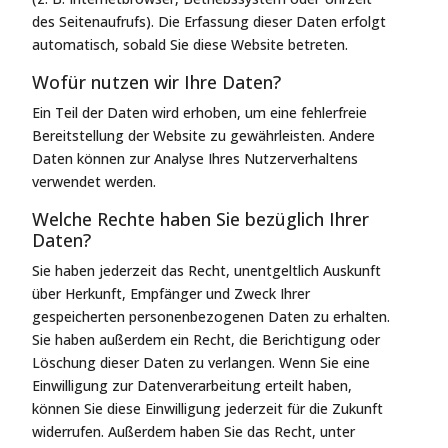
des Seitenaufrufs). Die Erfassung dieser Daten erfolgt
automatisch, sobald Sie diese Website betreten.
Wofür nutzen wir Ihre Daten?
Ein Teil der Daten wird erhoben, um eine fehlerfreie
Bereitstellung der Website zu gewährleisten. Andere
Daten können zur Analyse Ihres Nutzerverhaltens
verwendet werden.
Welche Rechte haben Sie bezüglich Ihrer
Daten?
Sie haben jederzeit das Recht, unentgeltlich Auskunft
über Herkunft, Empfänger und Zweck Ihrer
gespeicherten personenbezogenen Daten zu erhalten.
Sie haben außerdem ein Recht, die Berichtigung oder
Löschung dieser Daten zu verlangen. Wenn Sie eine
Einwilligung zur Datenverarbeitung erteilt haben,
können Sie diese Einwilligung jederzeit für die Zukunft
widerrufen. Außerdem haben Sie das Recht, unter