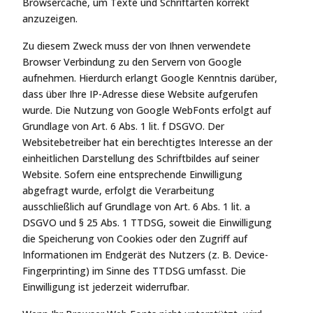
Browsercache, um Texte und Schriftarten korrekt
anzuzeigen.
Zu diesem Zweck muss der von Ihnen verwendete
Browser Verbindung zu den Servern von Google
aufnehmen. Hierdurch erlangt Google Kenntnis darüber,
dass über Ihre IP-Adresse diese Website aufgerufen
wurde. Die Nutzung von Google WebFonts erfolgt auf
Grundlage von Art. 6 Abs. 1 lit. f DSGVO. Der
Websitebetreiber hat ein berechtigtes Interesse an der
einheitlichen Darstellung des Schriftbildes auf seiner
Website. Sofern eine entsprechende Einwilligung
abgefragt wurde, erfolgt die Verarbeitung
ausschließlich auf Grundlage von Art. 6 Abs. 1 lit. a
DSGVO und § 25 Abs. 1 TTDSG, soweit die Einwilligung
die Speicherung von Cookies oder den Zugriff auf
Informationen im Endgerät des Nutzers (z. B. Device-
Fingerprinting) im Sinne des TTDSG umfasst. Die
Einwilligung ist jederzeit widerrufbar.