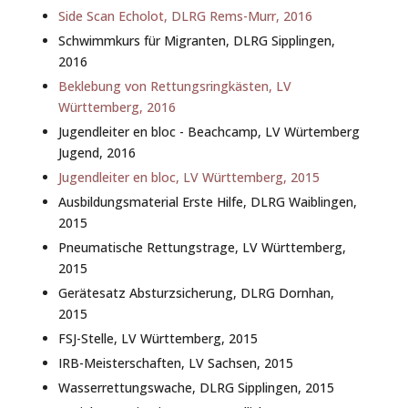
Side Scan Echolot, DLRG Rems-Murr, 2016
Schwimmkurs für Migranten, DLRG Sipplingen,
2016
Beklebung von Rettungsringkästen, LV
Württemberg, 2016
Jugendleiter en bloc - Beachcamp, LV Würtemberg
Jugend, 2016
Jugendleiter en bloc, LV Württemberg, 2015
Ausbildungsmaterial Erste Hilfe, DLRG Waiblingen,
2015
Pneumatische Rettungstrage, LV Württemberg,
2015
Gerätesatz Absturzsicherung, DLRG Dornhan,
2015
FSJ-Stelle, LV Württemberg, 2015
IRB-Meisterschaften, LV Sachsen, 2015
Wasserrettungswache, DLRG Sipplingen, 2015